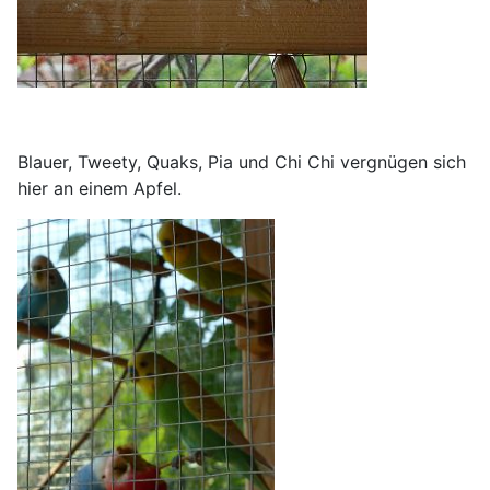
Blauer, Tweety, Quaks, Pia und Chi Chi vergnügen sich
hier an einem Apfel.