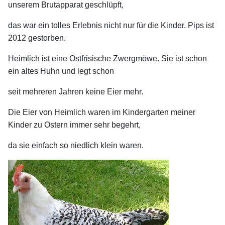
unserem Brutapparat geschlüpft,
das war ein tolles Erlebnis nicht nur für die Kinder. Pips ist
2012 gestorben.
Heimlich ist eine Ostfrisische Zwergmöwe. Sie ist schon
ein altes Huhn und legt schon
seit mehreren Jahren keine Eier mehr.
Die Eier von Heimlich waren im Kindergarten meiner
Kinder zu Ostern immer sehr begehrt,
da sie einfach so niedlich klein waren.