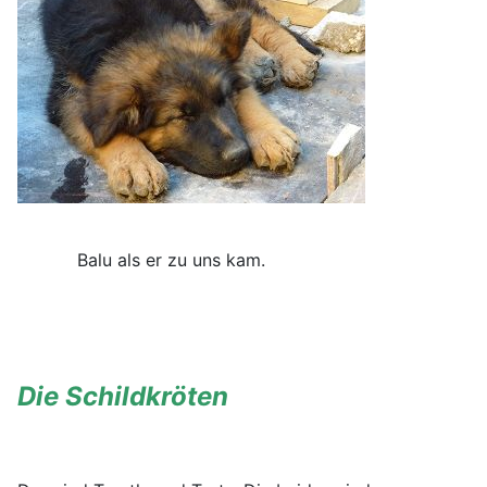
Balu als er zu uns kam.
Die Schildkröten