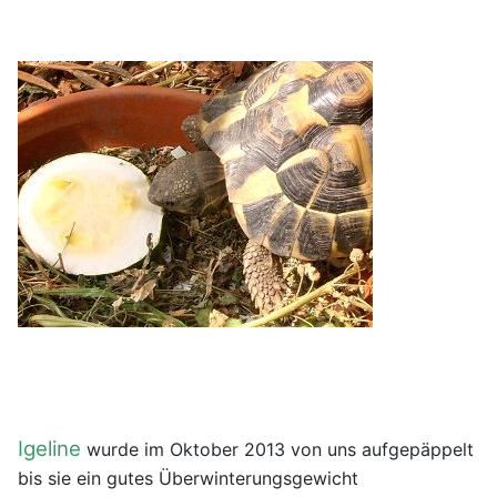
Igeline
wurde im Oktober 2013 von uns aufgepäppelt
bis sie ein gutes Überwinterungsgewicht