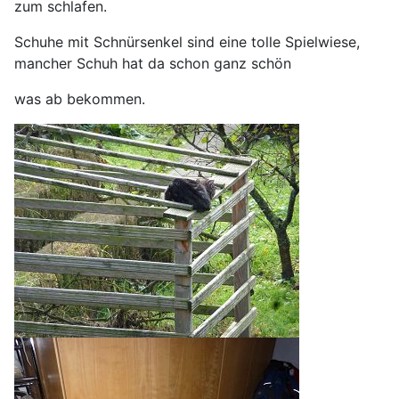
zum schlafen.
Schuhe mit Schnürsenkel sind eine tolle Spielwiese,
mancher Schuh hat da schon ganz schön
was
ab bekommen.