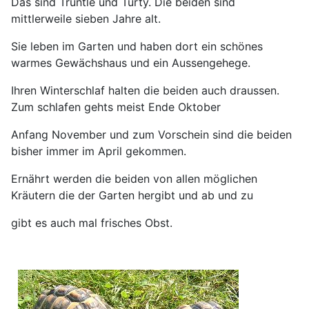
Das sind Truntle und Turty. Die beiden sind
mittlerweile sieben Jahre alt.
Sie leben im Garten und haben dort ein schönes
warmes Gewächshaus und ein Aussengehege.
Ihren Winterschlaf halten die beiden auch draussen.
Zum schlafen gehts meist Ende Oktober
Anfang November und zum Vorschein sind die beiden
bisher immer im April gekommen.
Ernährt werden die beiden von allen möglichen
Kräutern die der Garten hergibt und ab und zu
gibt es
auch
mal frisches Obst.