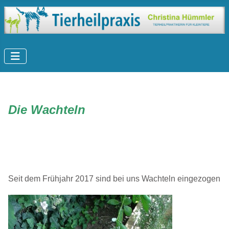
Die Wachteln
Seit dem Frühjahr 2017 sind bei uns Wachteln eingezogen