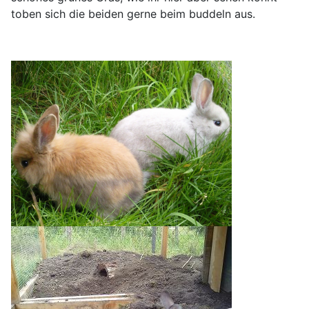
toben sich die beiden gerne beim buddeln aus.