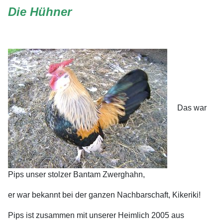
Die Hühner
Das war
Pips unser stolzer Bantam Zwerghahn,
er war bekannt bei der
ganzen Nachbarschaft, Kikeriki!
Pips ist zusammen mit unserer Heimlich 2005 aus