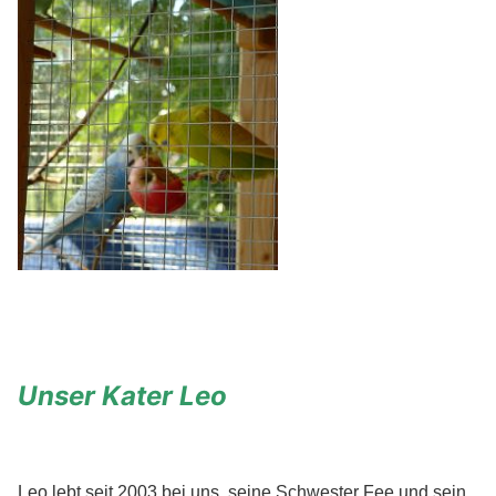
Unser Kater Leo
Leo lebt seit 2003 bei uns, seine Schwester Fee und sein