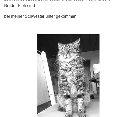
Bruder Floh sind
bei meiner Schwester unter gekommen.