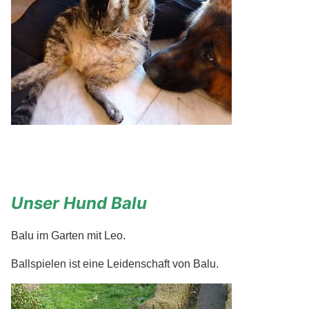
Unser Hund Balu
Balu im Garten mit Leo.
Ballspielen ist eine Leidenschaft von Balu.