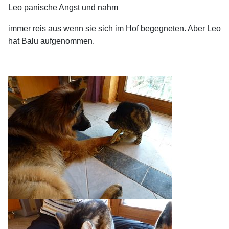
Leo panische Angst und nahm
immer reis aus
wenn sie sich im Hof begegneten. Aber Leo
hat Balu aufgenommen.