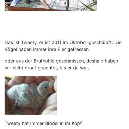
Das ist Tweety, er ist 2011 im Oktober geschlüpft. Die
Vögel haben immer ihre Eier gefressen
oder aus der Bruthöhle geschmissen, deshalb haben
wir nicht drauf geachtet, bis er da war.
Tweety hat immer Blödsinn im Kopf.