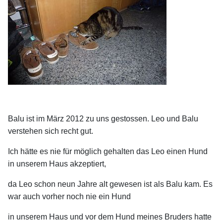
Balu ist im März 2012 zu uns gestossen. Leo und Balu
verstehen sich recht gut.
Ich hätte es nie für möglich gehalten das Leo einen Hund
in unserem Haus akzeptiert,
da Leo schon
neun Jahre alt gewesen ist als Balu kam. Es
war auch vorher noch nie ein Hund
in unserem Haus und
vor dem Hund meines Bruders hatte