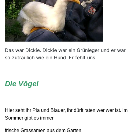
Das war Dickie. Dickie war ein Grünleger und er war
so zutraulich wie ein Hund. Er fehlt uns.
Die Vögel
Hier seht ihr Pia und Blauer, ihr dürft raten wer wer ist. Im
Sommer gibt es immer
frische Grassamen
aus dem Garten.