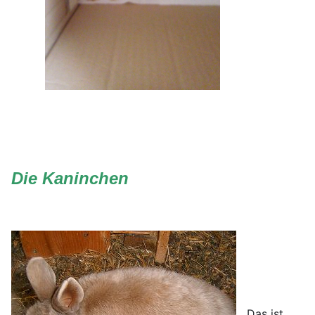
Die Kaninchen
Das ist