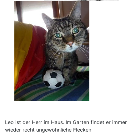
Leo ist der Herr im Haus. Im Garten findet er immer
wieder recht ungewöhnliche Flecken