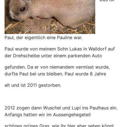
Paul, der eigentlich eine Pauline war.
Paul wurde von meinem Sohn Lukas in Walldorf auf
der Drehscheibe unter einem parkenden Auto
gefunden. Da er von niemandem vermisst wurde,
durfte Paul bei uns bleiben. Paul wurde 8 Jahre
alt und ist 2011 gestorben.
2012 zogen dann Wuschel und Lupi ins Paulhaus ein.
Anfangs hatten wir im Aussengehegeteil
schönes grünes Gras, wie ihr hier aber sehen könnt