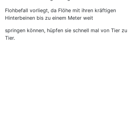
Flohbefall vorliegt, da Flöhe mit ihren kräftigen
Hinterbeinen bis zu einem Meter weit
springen können, hüpfen sie schnell mal von Tier zu
Tier.