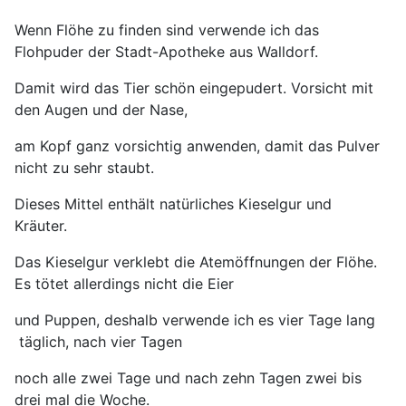
Wenn Flöhe zu finden sind verwende ich das
Flohpuder der Stadt-Apotheke aus Walldorf.
Damit wird das Tier schön
eingepudert.
Vorsicht mit
den Augen und der Nase,
am Kopf ganz vorsichtig anwenden,
damit das Pulver
nicht zu sehr staubt.
Dieses Mittel enthält natürliches Kieselgur und
Kräuter.
Das Kieselgur verklebt die Atemöffnungen der Flöhe.
Es tötet allerdings nicht die Eier
und Puppen, deshalb verwende ich es vier Tage lang
täglich, nach vier Tagen
noch alle zwei Tage und nach zehn Tagen zwei bis
drei mal die Woche.