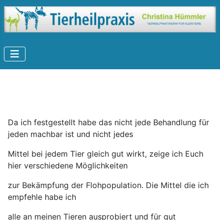
Da ich festgestellt habe das nicht jede Behandlung für
jeden machbar ist und nicht jedes
Mittel bei jedem Tier gleich gut wirkt, zeige ich Euch
hier verschiedene Möglichkeiten
zur Bekämpfung der Flohpopulation.
Die Mittel die ich
empfehle habe ich
alle an meinen Tieren ausprobiert und für gut