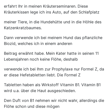
erfahrt Ihr in meinen Kräuterseminaren. Diese
Kräuterkissen lege ich ins Auto, auf den Schlafplatz
meiner Tiere, in die Hundehütte und in die Höhle des
Katzenkratzbaumes.
Dann verwende ich bei meinem Hund das pflanzliche
Biozid, welches ich in einem anderen
Beitrag erwähnt habe. Mein Kater hatte in seinen 11
Lebensjahren noch keine Flöhe, deshalb
verwende ich bei Ihm zur Prophylaxe nur Formel Z, da
er diese Hefetabletten liebt. Die Formel Z
Tabletten haben als Wirkstoff Vitamin B1. Vitamin B1
wird u.a. über die Haut ausgeschieden.
Den Duft von B1 nehmen wir nicht wahr, allerdings die
Flöhe schon und diese mögen