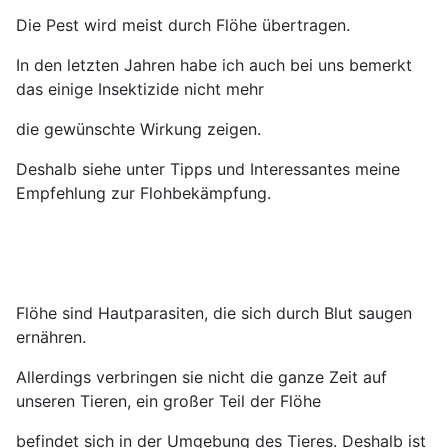
Die Pest wird meist durch Flöhe übertragen.
In den letzten Jahren habe ich auch bei uns bemerkt
das einige Insektizide
nicht mehr
die gewünschte
Wirkung zeigen.
Deshalb siehe unter Tipps und Interessantes meine
Empfehlung zur Flohbekämpfung.
Flöhe sind Hautparasiten, die sich durch Blut saugen
ernähren.
Allerdings verbringen sie nicht die ganze Zeit auf
unseren Tieren, ein großer Teil der Flöhe
befindet sich in der Umgebung des Tieres. Deshalb ist