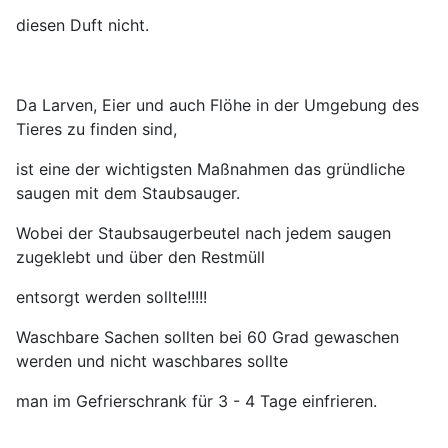
diesen Duft nicht.
Da Larven, Eier und auch Flöhe in der Umgebung des
Tieres zu finden sind,
ist eine der wichtigsten Maßnahmen das gründliche
saugen mit dem Staubsauger.
Wobei der Staubsaugerbeutel
nach jedem saugen
zugeklebt und über den Restmüll
entsorgt werden sollte!!!!!
Waschbare Sachen sollten bei 60 Grad gewaschen
werden und nicht waschbares sollte
man im Gefrierschrank für 3 - 4 Tage einfrieren.