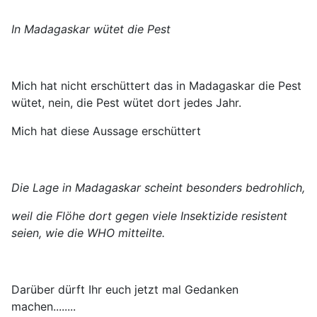
In Madagaskar wütet die Pest
Mich hat nicht erschüttert das in Madagaskar die Pest
wütet, nein, die Pest wütet dort jedes Jahr.
Mich hat diese Aussage erschüttert
Die Lage in Madagaskar scheint besonders bedrohlich,
weil die Flöhe dort gegen
viele Insektizide resistent
seien,
wie die WHO mitteilte.
Darüber dürft Ihr euch jetzt mal Gedanken
machen........