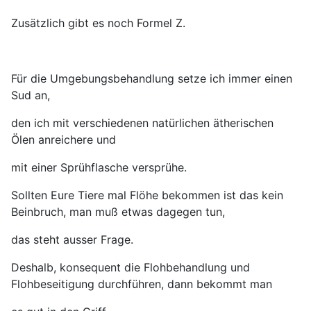
Zusätzlich gibt es noch Formel Z.
Für die Umgebungsbehandlung setze ich immer einen
Sud an,
den ich mit verschiedenen
natürlichen ätherischen
Ölen anreichere und
mit einer Sprühflasche versprühe.
Sollten Eure Tiere mal Flöhe bekommen ist das kein
Beinbruch, man muß etwas dagegen tun,
das steht ausser Frage.
Deshalb, konsequent die Flohbehandlung und
Flohbeseitigung durchführen, dann bekommt man