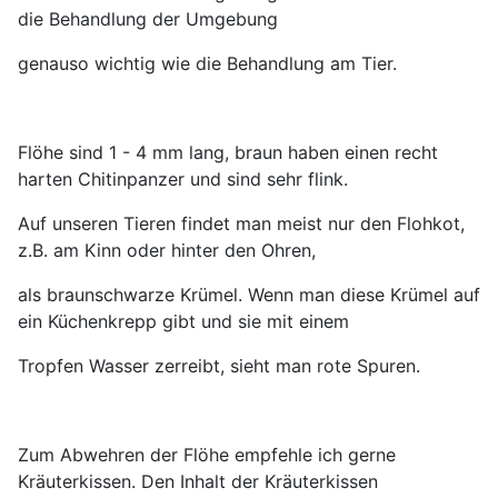
die Behandlung der Umgebung
genauso wichtig wie die Behandlung am Tier.
Flöhe sind 1 - 4 mm lang, braun haben einen recht
harten Chitinpanzer und sind sehr flink.
Auf unseren Tieren findet man meist nur den Flohkot,
z.B. am Kinn oder hinter den Ohren,
als braunschwarze Krümel. Wenn man diese Krümel auf
ein Küchenkrepp gibt und sie mit einem
Tropfen Wasser zerreibt, sieht man rote Spuren.
Zum Abwehren der Flöhe empfehle ich gerne
Kräuterkissen. Den Inhalt der Kräuterkissen