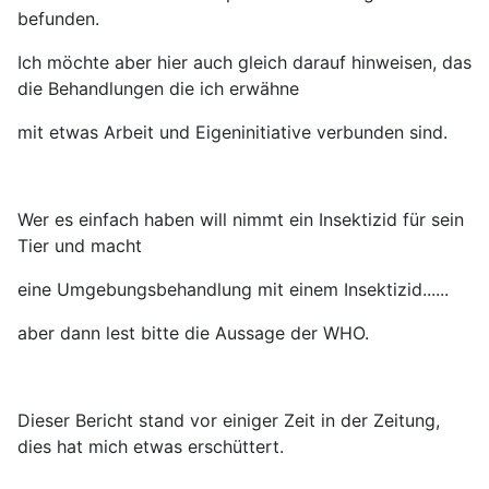
befunden.
Ich möchte aber hier auch gleich darauf hinweisen, das
die Behandlungen die ich erwähne
mit etwas Arbeit und Eigeninitiative verbunden sind.
Wer es einfach haben will nimmt ein Insektizid für sein
Tier und macht
eine Umgebungsbehandlung mit einem Insektizid......
aber dann lest bitte die Aussage der WHO.
Dieser Bericht stand vor einiger Zeit in der Zeitung,
dies hat mich etwas erschüttert.