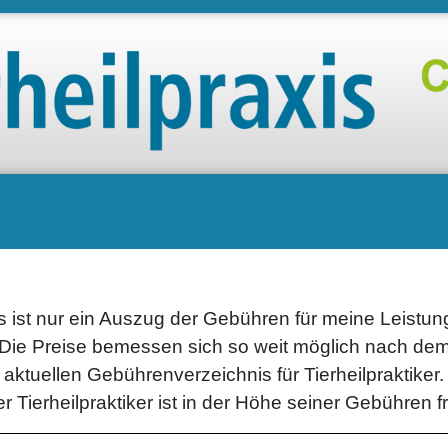
s ist nur ein Auszug der Gebühren für meine Leistun
Die Preise bemessen sich so weit möglich nach de
aktuellen Gebührenverzeichnis für Tierheilpraktiker.
r Tierheilpraktiker ist in der Höhe seiner Gebühren fr