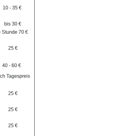
10 - 35 €
bis 30 €
e Stunde 70 €
25 €
40 - 60 €
ch Tagespreis
25 €
25 €
25 €