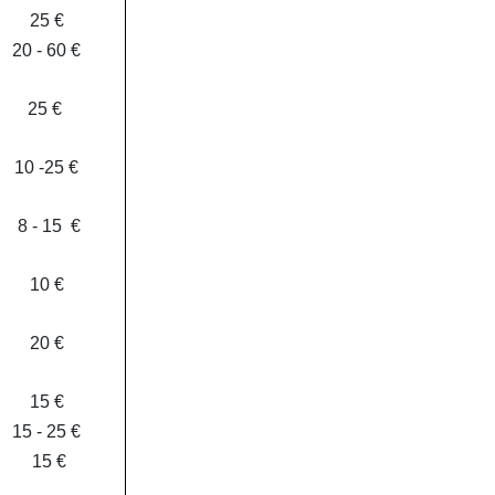
25 €
20 - 60 €
25 €
10 -25 €
8 - 15 €
10 €
20 €
15 €
15 - 25 €
15 €