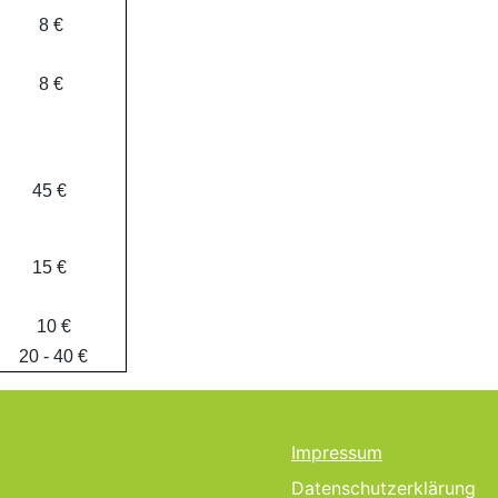
8 €
8 €
45 €
15 €
10 €
20 - 40 €
Impressum
Datenschutzerklärung