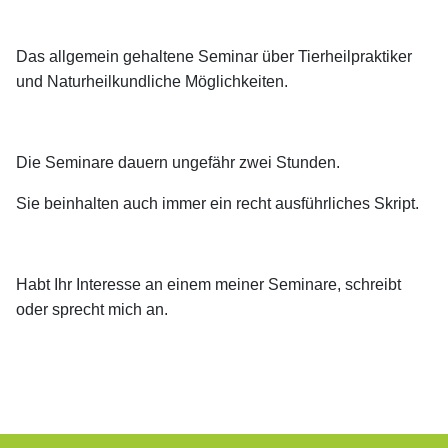
Das allgemein gehaltene Seminar über Tierheilpraktiker
und Naturheilkundliche Möglichkeiten.
Die Seminare dauern ungefähr zwei Stunden.
Sie beinhalten auch immer ein recht ausführliches Skript.
Habt Ihr Interesse an einem meiner Seminare, schreibt
oder sprecht mich an.