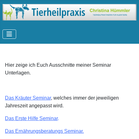
Hier zeige ich Euch Ausschnitte meiner Seminar
Unterlagen.
Das Kräuter Seminar
, welches immer der jeweiligen
Jahreszeit angepasst wird.
Das Erste Hilfe Seminar
.
Das Ernährungsberatungs Seminar.