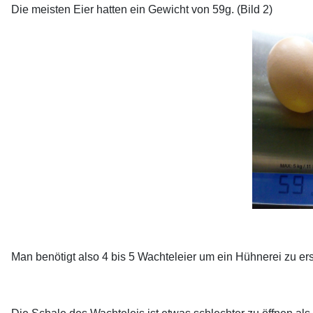
Die meisten Eier hatten ein Gewicht von 59g. (Bild 2)
Man benötigt also 4 bis 5 Wachteleier um ein Hühnerei zu ers