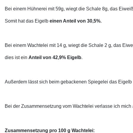
Bei einem Hühnerei mit 59g, wiegt die Schale 8g, das Eiweiß
Somit hat das Eigelb
einen Anteil von 30,5%.
Bei einem Wachtelei mit 14 g, wiegt die Schale 2 g, das Eiwe
dies ist ein
Anteil von 42,9% Eigelb
.
Außerdem lässt sich beim gebackenen Spiegelei das Eigelb v
Bei der Zusammensetzung vom Wachtelei verlasse ich mich
Zusammensetzung pro 100 g Wachtelei: