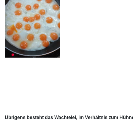
Übrigens besteht das Wachtelei, im Verhältnis zum Hühne