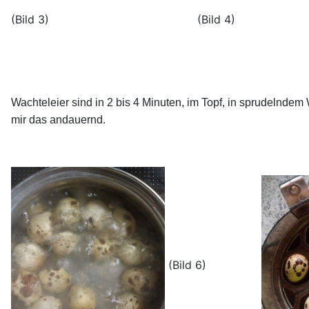
(Bild 3) (Bild 4) 
Wachteleier sind in 2 bis 4 Minuten, im Topf, in sprudelndem 
mir das andauernd.
(Bild 6)