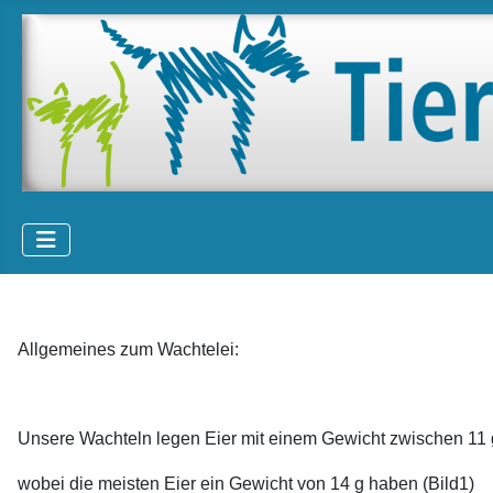
Allgemeines zum Wachtelei:
Unsere Wachteln legen Eier mit einem Gewicht zwischen 11 
wobei die meisten Eier ein Gewicht von 14 g haben (Bild1)