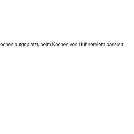
 Kochen aufgeplatzt, beim Kochen von Hühnereiern passiert