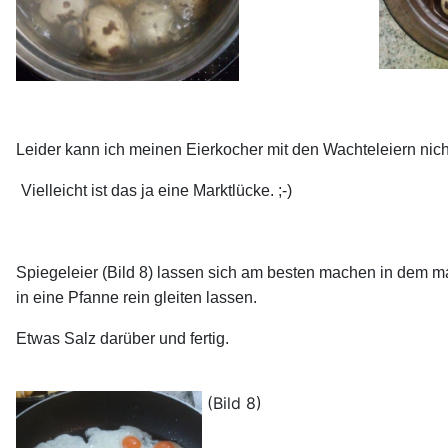
Leider kann ich meinen Eierkocher mit den Wachteleiern nic
Vielleicht ist das ja eine Marktlücke. ;-)
Spiegeleier (Bild 8) lassen sich am besten machen in dem m
in eine Pfanne rein gleiten lassen.
Etwas Salz darüber und fertig
(Bild 8)