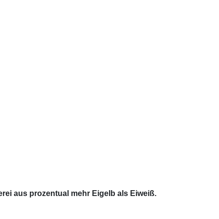
rei aus prozentual mehr Eigelb als Eiweiß.