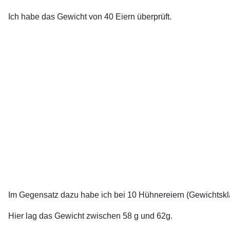
Ich habe das Gewicht von 40 Eiern überprüft.
Im Gegensatz dazu habe ich bei 10 Hühnereiern (Gewichtskl
Hier lag das Gewicht zwischen 58 g und 62g.