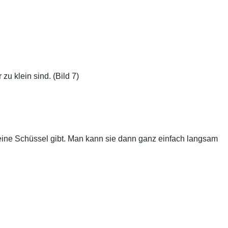
zu klein sind. (Bild 7)
ine Schüssel gibt.
Man kann sie dann ganz einfach langsam