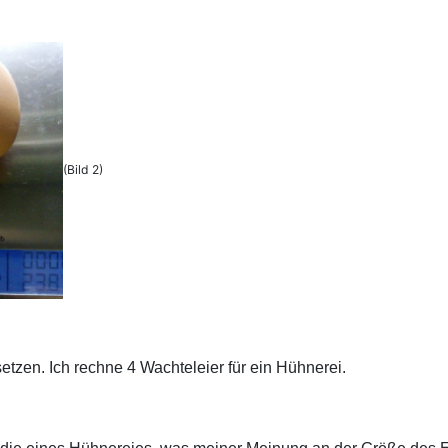
(Bild 2)
etzen. Ich rechne 4 Wachteleier für ein Hühnerei.