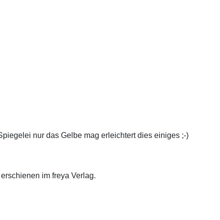
iegelei nur das Gelbe mag erleichtert dies einiges ;-)
, erschienen im freya Verlag.