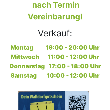
nach Termin
Vereinbarung!
Verkauf:
Montag 19:00 - 20:00 Uhr
Mittwoch 11:00 - 12:00 Uhr
Donnerstag 17:00 - 18:00 Uhr
Samstag 10:00 - 12:00 Uhr