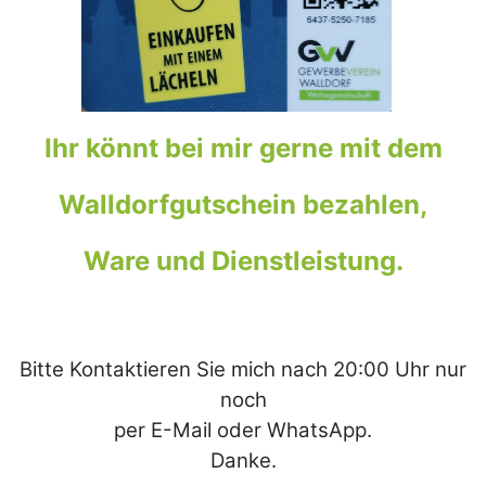
Ihr könnt bei mir gerne mit dem
Walldorfgutschein bezahlen,
Ware und Dienstleistung.
Bitte Kontaktieren Sie mich nach 20:00 Uhr nur
noch
per E-Mail oder WhatsApp.
Danke.