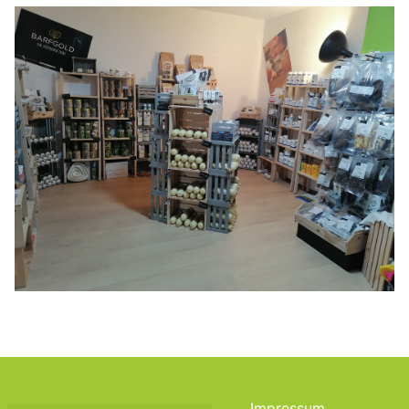
Impressum