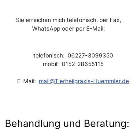
Sie erreichen mich telefonisch, per Fax,
WhatsApp oder per
E-Mail:
telefonisch: 06227-3099350
mobil: 0152-28655115
E-Mail:
mail@Tierheilpraxis-Huemmler.de
Behandlung und Beratung: