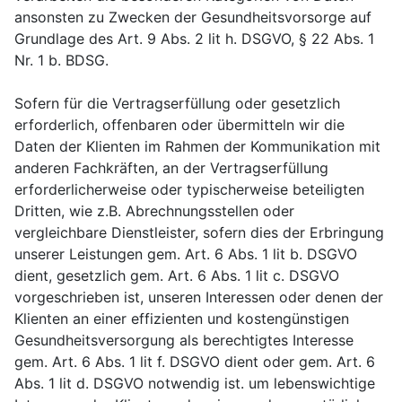
ansonsten zu Zwecken der Gesundheitsvorsorge auf
Grundlage des Art. 9 Abs. 2 lit h. DSGVO, § 22 Abs. 1
Nr. 1 b. BDSG.
Sofern für die Vertragserfüllung oder gesetzlich
erforderlich, offenbaren oder übermitteln wir die
Daten der Klienten im Rahmen der Kommunikation mit
anderen Fachkräften, an der Vertragserfüllung
erforderlicherweise oder typischerweise beteiligten
Dritten, wie z.B. Abrechnungsstellen oder
vergleichbare Dienstleister, sofern dies der Erbringung
unserer Leistungen gem. Art. 6 Abs. 1 lit b. DSGVO
dient, gesetzlich gem. Art. 6 Abs. 1 lit c. DSGVO
vorgeschrieben ist, unseren Interessen oder denen der
Klienten an einer effizienten und kostengünstigen
Gesundheitsversorgung als berechtigtes Interesse
gem. Art. 6 Abs. 1 lit f. DSGVO dient oder gem. Art. 6
Abs. 1 lit d. DSGVO notwendig ist. um lebenswichtige