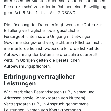
Interessen der Klienten oder einer anderen natürlichen
Person zu schützen oder im Rahmen einer Einwilligung
gem. Art. 6 Abs. 1 lit. a., Art. 7 DSGVO.
Die Löschung der Daten erfolgt, wenn die Daten zur
Erfüllung vertraglicher oder gesetzlicher
Fürsorgepflichten sowie Umgang mit etwaigen
Gewährleistungs- und vergleichbaren Pflichten nicht
mehr erforderlich ist, wobei die Erforderlichkeit der
Aufbewahrung der Daten alle drei Jahre überprüft
wird; im Übrigen gelten die gesetzlichen
Aufbewahrungspflichten.
Erbringung vertraglicher
Leistungen
Wir verarbeiten Bestandsdaten (z.B., Namen und
Adressen sowie Kontaktdaten von Nutzern),
Vertragsdaten (z.B., in Anspruch genommene
Leistungen, Namen von Kontaktpersonen,