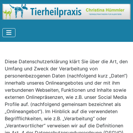
Diese Datenschutzerklärung klärt Sie über die Art, den
Umfang und Zweck der Verarbeitung von
personenbezogenen Daten (nachfolgend kurz „Daten“)
innerhalb unseres Onlineangebotes und der mit ihm
verbundenen Webseiten, Funktionen und Inhalte sowie
externen Onlinepräsenzen, wie z.B. unser Social Media
Profile auf. (nachfolgend gemeinsam bezeichnet als
„Onlineangebot“). Im Hinblick auf die verwendeten
Begrifflichkeiten, wie z.B. „Verarbeitung“ oder
„Verantwortlicher“ verweisen wir auf die Definitionen
im Art. 4 der Datenschutzgrundverordnung (DSGVO).