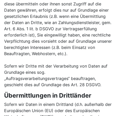
diese übermitteln oder ihnen sonst Zugriff auf die
Daten gewähren, erfolgt dies nur auf Grundlage einer
gesetzlichen Erlaubnis (z.B. wenn eine Übermittlung
der Daten an Dritte, wie an Zahlungsdienstleister, gem.
Art. 6 Abs. 1 lit. b DSGVO zur Vertragserfüllung
erforderlich ist), Sie eingewilligt haben, eine rechtliche
Verpflichtung dies vorsieht oder auf Grundlage unserer
berechtigten Interessen (z.B. beim Einsatz von
Beauftragten, Webhostern, etc.).
Sofern wir Dritte mit der Verarbeitung von Daten auf
Grundlage eines sog.
„Auftragsverarbeitungsvertrages“ beauftragen,
geschieht dies auf Grundlage des Art. 28 DSGVO.
Übermittlungen in Drittländer
Sofern wir Daten in einem Drittland (d.h. außerhalb der
Europäischen Union (EU) oder des Europäischen