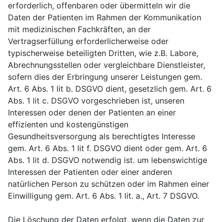
erforderlich, offenbaren oder übermitteln wir die
Daten der Patienten im Rahmen der Kommunikation
mit medizinischen Fachkräften, an der
Vertragserfüllung erforderlicherweise oder
typischerweise beteiligten Dritten, wie z.B. Labore,
Abrechnungsstellen oder vergleichbare Dienstleister,
sofern dies der Erbringung unserer Leistungen gem.
Art. 6 Abs. 1 lit b. DSGVO dient, gesetzlich gem. Art. 6
Abs. 1 lit c. DSGVO vorgeschrieben ist, unseren
Interessen oder denen der Patienten an einer
effizienten und kostengünstigen
Gesundheitsversorgung als berechtigtes Interesse
gem. Art. 6 Abs. 1 lit f. DSGVO dient oder gem. Art. 6
Abs. 1 lit d. DSGVO notwendig ist. um lebenswichtige
Interessen der Patienten oder einer anderen
natürlichen Person zu schützen oder im Rahmen einer
Einwilligung gem. Art. 6 Abs. 1 lit. a., Art. 7 DSGVO.
Die Löschung der Daten erfolgt, wenn die Daten zur