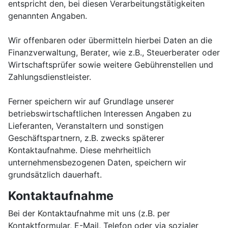
entspricht den, bei diesen Verarbeitungstätigkeiten
genannten Angaben.
Wir offenbaren oder übermitteln hierbei Daten an die
Finanzverwaltung, Berater, wie z.B., Steuerberater oder
Wirtschaftsprüfer sowie weitere Gebührenstellen und
Zahlungsdienstleister.
Ferner speichern wir auf Grundlage unserer
betriebswirtschaftlichen Interessen Angaben zu
Lieferanten, Veranstaltern und sonstigen
Geschäftspartnern, z.B. zwecks späterer
Kontaktaufnahme. Diese mehrheitlich
unternehmensbezogenen Daten, speichern wir
grundsätzlich dauerhaft.
Kontaktaufnahme
Bei der Kontaktaufnahme mit uns (z.B. per
Kontaktformular, E-Mail, Telefon oder via sozialer