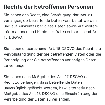
Rechte der betroffenen Personen
Sie haben das Recht, eine Bestätigung darüber zu
verlangen, ob betreffende Daten verarbeitet werden
und auf Auskunft über diese Daten sowie auf weitere
Informationen und Kopie der Daten entsprechend Art.
15 DSGVO.
Sie haben entsprechend. Art. 16 DSGVO das Recht, die
Vervollständigung der Sie betreffenden Daten oder die
Berichtigung der Sie betreffenden unrichtigen Daten
zu verlangen.
Sie haben nach Maßgabe des Art. 17 DSGVO das
Recht zu verlangen, dass betreffende Daten
unverzüglich gelöscht werden, bzw. alternativ nach
Maßgabe des Art. 18 DSGVO eine Einschränkung der
Verarbeitung der Daten zu verlangen.