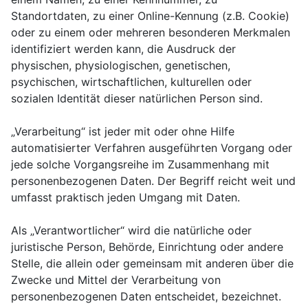
Standortdaten, zu einer Online-Kennung (z.B. Cookie)
oder zu einem oder mehreren besonderen Merkmalen
identifiziert werden kann, die Ausdruck der
physischen, physiologischen, genetischen,
psychischen, wirtschaftlichen, kulturellen oder
sozialen Identität dieser natürlichen Person sind.
„Verarbeitung“ ist jeder mit oder ohne Hilfe
automatisierter Verfahren ausgeführten Vorgang oder
jede solche Vorgangsreihe im Zusammenhang mit
personenbezogenen Daten. Der Begriff reicht weit und
umfasst praktisch jeden Umgang mit Daten.
Als „Verantwortlicher“ wird die natürliche oder
juristische Person, Behörde, Einrichtung oder andere
Stelle, die allein oder gemeinsam mit anderen über die
Zwecke und Mittel der Verarbeitung von
personenbezogenen Daten entscheidet, bezeichnet.