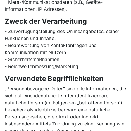
- Meta-/Kommunikationsdaten (z.B., Geräte-
Informationen, IP-Adressen).
Zweck der Verarbeitung
- Zurverfügungstellung des Onlineangebotes, seiner
Funktionen und Inhalte.
- Beantwortung von Kontaktanfragen und
Kommunikation mit Nutzern.
- Sicherheitsmaßnahmen.
- Reichweitenmessung/Marketing
Verwendete Begrifflichkeiten
„Personenbezogene Daten“ sind alle Informationen, die
sich auf eine identifizierte oder identifizierbare
natürliche Person (im Folgenden „betroffene Person“)
beziehen; als identifizierbar wird eine natürliche
Person angesehen, die direkt oder indirekt,
insbesondere mittels Zuordnung zu einer Kennung wie
einem Namen, zu einer Kennnummer, zu