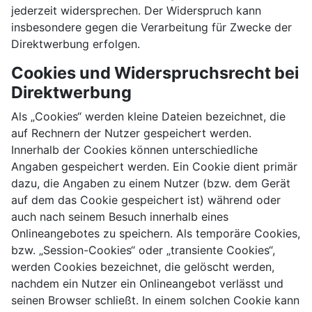
jederzeit widersprechen. Der Widerspruch kann
insbesondere gegen die Verarbeitung für Zwecke der
Direktwerbung erfolgen.
Cookies und Widerspruchsrecht bei
Direktwerbung
Als „Cookies“ werden kleine Dateien bezeichnet, die
auf Rechnern der Nutzer gespeichert werden.
Innerhalb der Cookies können unterschiedliche
Angaben gespeichert werden. Ein Cookie dient primär
dazu, die Angaben zu einem Nutzer (bzw. dem Gerät
auf dem das Cookie gespeichert ist) während oder
auch nach seinem Besuch innerhalb eines
Onlineangebotes zu speichern. Als temporäre Cookies,
bzw. „Session-Cookies“ oder „transiente Cookies“,
werden Cookies bezeichnet, die gelöscht werden,
nachdem ein Nutzer ein Onlineangebot verlässt und
seinen Browser schließt. In einem solchen Cookie kann