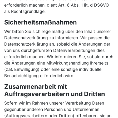
erforderlich machen, dient Art. 6 Abs. 1 lit. d DSGVO
als Rechtsgrundlage.
Sicherheitsmaßnahmen
Wir bitten Sie sich regelmäßig über den Inhalt unserer
Datenschutzerklärung zu informieren. Wir passen die
Datenschutzerklärung an, sobald die Änderungen der
von uns durchgeführten Datenverarbeitungen dies
erforderlich machen. Wir informieren Sie, sobald durch
die Änderungen eine Mitwirkungshandlung Ihrerseits
(z.B. Einwilligung) oder eine sonstige individuelle
Benachrichtigung erforderlich wird.
Zusammenarbeit mit
Auftragsverarbeitern und Dritten
Sofern wir im Rahmen unserer Verarbeitung Daten
gegenüber anderen Personen und Unternehmen
(Auftragsverarbeitern oder Dritten) offenbaren, sie an