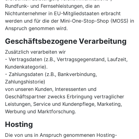
Rundfunk- und Fernsehleistungen, die an
Nichtunternehmer in EU-Mitgliedstaaten erbracht
werden und für die der Mini-One-Stop-Shop (MOSS) in
Anspruch genommen wird.
Geschäftsbezogene Verarbeitung
Zusätzlich verarbeiten wir
- Vertragsdaten (z.B., Vertragsgegenstand, Laufzeit,
Kundenkategorie).
- Zahlungsdaten (z.B., Bankverbindung,
Zahlungshistorie)
von unseren Kunden, Interessenten und
Geschäftspartner zwecks Erbringung vertraglicher
Leistungen, Service und Kundenpflege, Marketing,
Werbung und Marktforschung.
Hosting
Die von uns in Anspruch genommenen Hosting-