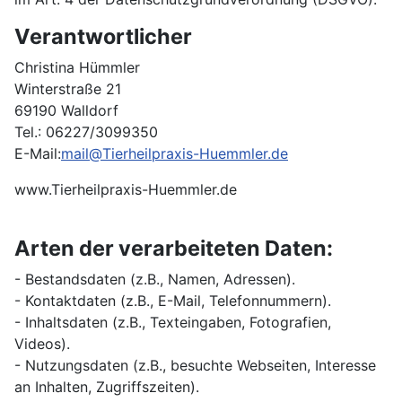
Verantwortlicher
Christina Hümmler
Winterstraße 21
69190 Walldorf
Tel.: 06227/3099350
E-Mail:
mail@Tierheilpraxis-Huemmler.de
www.Tierheilpraxis-Huemmler.de
Arten der verarbeiteten Daten:
- Bestandsdaten (z.B., Namen, Adressen).
- Kontaktdaten (z.B., E-Mail, Telefonnummern).
- Inhaltsdaten (z.B., Texteingaben, Fotografien,
Videos).
- Nutzungsdaten (z.B., besuchte Webseiten, Interesse
an Inhalten, Zugriffszeiten).