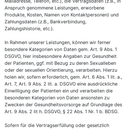
Mailadresse, Telefon, etc.), die Vertragsdaten (z.B., in
Anspruch genommene Leistungen, erworbene
Produkte, Kosten, Namen von Kontaktpersonen) und
Zahlungsdaten (z.B., Bankverbindung,
Zahlungshistorie, etc.).
In Rahmen unserer Leistungen, können wir ferner
besondere Kategorien von Daten gem. Art. 9 Abs. 1
DSGVO, hier insbesondere Angaben zur Gesundheit
der Patienten, ggf. mit Bezug zu deren Sexualleben
oder der sexuellen Orientierung, verarbeiten. Hierzu
holen wir, sofern erforderlich, gem. Art. 6 Abs. 1 lit. a.,
Art. 7, Art. 9 Abs. 2 lit. a. DSGVO eine ausdrückliche
Einwilligung der Patienten ein und verarbeiten die
besonderen Kategorien von Daten ansonsten zu
Zwecken der Gesundheitsvorsorge auf Grundlage des
Art. 9 Abs. 2 lit h. DSGVO, § 22 Abs. 1 Nr. 1 b. BDSG.
Sofern für die Vertragserfüllung oder gesetzlich