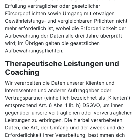
Erfüllung vertraglicher oder gesetzlicher
Fürsorgepflichten sowie Umgang mit etwaigen
Gewährleistungs- und vergleichbaren Pflichten nicht
mehr erforderlich ist, wobei die Erforderlichkeit der
Aufbewahrung der Daten alle drei Jahre überprüft
wird; im Übrigen gelten die gesetzlichen
Aufbewahrungspflichten.
Therapeutische Leistungen und
Coaching
Wir verarbeiten die Daten unserer Klienten und
Interessenten und anderer Auftraggeber oder
Vertragspartner (einheitlich bezeichnet als „Klienten“)
entsprechend Art. 6 Abs. 1 lit. b) DSGVO, um ihnen
gegenüber unsere vertraglichen oder vorvertraglichen
Leistungen zu erbringen. Die hierbei verarbeiteten
Daten, die Art, der Umfang und der Zweck und die
Erforderlichkeit ihrer Verarbeitung, bestimmen sich