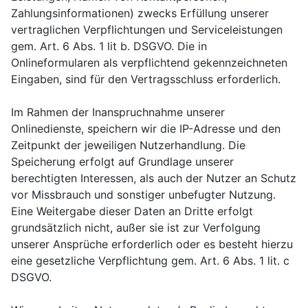
Zahlungsinformationen) zwecks Erfüllung unserer
vertraglichen Verpflichtungen und Serviceleistungen
gem. Art. 6 Abs. 1 lit b. DSGVO. Die in
Onlineformularen als verpflichtend gekennzeichneten
Eingaben, sind für den Vertragsschluss erforderlich.
Im Rahmen der Inanspruchnahme unserer
Onlinedienste, speichern wir die IP-Adresse und den
Zeitpunkt der jeweiligen Nutzerhandlung. Die
Speicherung erfolgt auf Grundlage unserer
berechtigten Interessen, als auch der Nutzer an Schutz
vor Missbrauch und sonstiger unbefugter Nutzung.
Eine Weitergabe dieser Daten an Dritte erfolgt
grundsätzlich nicht, außer sie ist zur Verfolgung
unserer Ansprüche erforderlich oder es besteht hierzu
eine gesetzliche Verpflichtung gem. Art. 6 Abs. 1 lit. c
DSGVO.