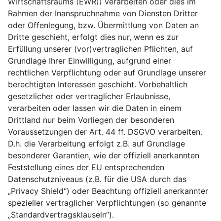
Wirtschaftsraums (EWR)) verarbeiten oder dies im
Rahmen der Inanspruchnahme von Diensten Dritter
oder Offenlegung, bzw. Übermittlung von Daten an
Dritte geschieht, erfolgt dies nur, wenn es zur
Erfüllung unserer (vor)vertraglichen Pflichten, auf
Grundlage Ihrer Einwilligung, aufgrund einer
rechtlichen Verpflichtung oder auf Grundlage unserer
berechtigten Interessen geschieht. Vorbehaltlich
gesetzlicher oder vertraglicher Erlaubnisse,
verarbeiten oder lassen wir die Daten in einem
Drittland nur beim Vorliegen der besonderen
Voraussetzungen der Art. 44 ff. DSGVO verarbeiten.
D.h. die Verarbeitung erfolgt z.B. auf Grundlage
besonderer Garantien, wie der offiziell anerkannten
Feststellung eines der EU entsprechenden
Datenschutzniveaus (z.B. für die USA durch das
„Privacy Shield“) oder Beachtung offiziell anerkannter
spezieller vertraglicher Verpflichtungen (so genannte
„Standardvertragsklauseln“).