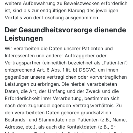
weitere Aufbewahrung zu Beweiszwecken erforderlich
ist, sind bis zur endgültigen Klärung des jeweiligen
Vorfalls von der Löschung ausgenommen.
Der Gesundheitsvorsorge dienende
Leistungen
Wir verarbeiten die Daten unserer Patienten und
Interessenten und anderer Auftraggeber oder
Vertragspartner (einheitlich bezeichnet als „Patienten“)
entsprechend Art. 6 Abs. 1 lit. b) DSGVO, um ihnen
gegenüber unsere vertraglichen oder vorvertraglichen
Leistungen zu erbringen. Die hierbei verarbeiteten
Daten, die Art, der Umfang und der Zweck und die
Erforderlichkeit ihrer Verarbeitung, bestimmen sich
nach dem zugrundeliegenden Vertragsverhältnis. Zu
den verarbeiteten Daten gehören grundsätzlich
Bestands- und Stammdaten der Patienten (z.B., Name,
Adresse, etc.), als auch die Kontaktdaten (z.B., E-