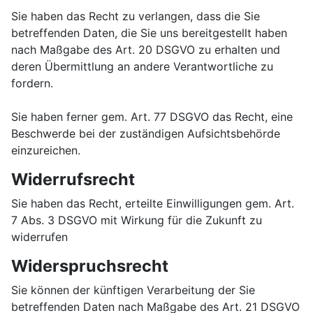
Sie haben das Recht zu verlangen, dass die Sie
betreffenden Daten, die Sie uns bereitgestellt haben
nach Maßgabe des Art. 20 DSGVO zu erhalten und
deren Übermittlung an andere Verantwortliche zu
fordern.
Sie haben ferner gem. Art. 77 DSGVO das Recht, eine
Beschwerde bei der zuständigen Aufsichtsbehörde
einzureichen.
Widerrufsrecht
Sie haben das Recht, erteilte Einwilligungen gem. Art.
7 Abs. 3 DSGVO mit Wirkung für die Zukunft zu
widerrufen
Widerspruchsrecht
Sie können der künftigen Verarbeitung der Sie
betreffenden Daten nach Maßgabe des Art. 21 DSGVO