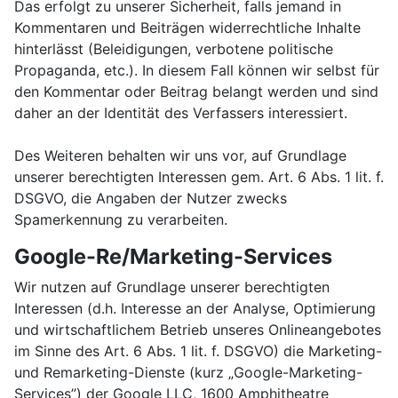
Das erfolgt zu unserer Sicherheit, falls jemand in
Kommentaren und Beiträgen widerrechtliche Inhalte
hinterlässt (Beleidigungen, verbotene politische
Propaganda, etc.). In diesem Fall können wir selbst für
den Kommentar oder Beitrag belangt werden und sind
daher an der Identität des Verfassers interessiert.
Des Weiteren behalten wir uns vor, auf Grundlage
unserer berechtigten Interessen gem. Art. 6 Abs. 1 lit. f.
DSGVO, die Angaben der Nutzer zwecks
Spamerkennung zu verarbeiten.
Google-Re/Marketing-Services
Wir nutzen auf Grundlage unserer berechtigten
Interessen (d.h. Interesse an der Analyse, Optimierung
und wirtschaftlichem Betrieb unseres Onlineangebotes
im Sinne des Art. 6 Abs. 1 lit. f. DSGVO) die Marketing-
und Remarketing-Dienste (kurz „Google-Marketing-
Services”) der Google LLC, 1600 Amphitheatre