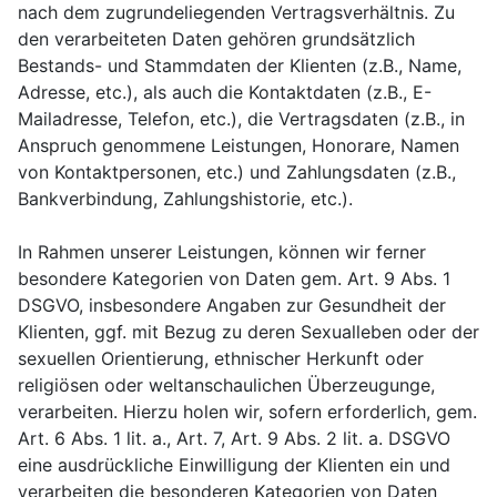
nach dem zugrundeliegenden Vertragsverhältnis. Zu
den verarbeiteten Daten gehören grundsätzlich
Bestands- und Stammdaten der Klienten (z.B., Name,
Adresse, etc.), als auch die Kontaktdaten (z.B., E-
Mailadresse, Telefon, etc.), die Vertragsdaten (z.B., in
Anspruch genommene Leistungen, Honorare, Namen
von Kontaktpersonen, etc.) und Zahlungsdaten (z.B.,
Bankverbindung, Zahlungshistorie, etc.).
In Rahmen unserer Leistungen, können wir ferner
besondere Kategorien von Daten gem. Art. 9 Abs. 1
DSGVO, insbesondere Angaben zur Gesundheit der
Klienten, ggf. mit Bezug zu deren Sexualleben oder der
sexuellen Orientierung, ethnischer Herkunft oder
religiösen oder weltanschaulichen Überzeugunge,
verarbeiten. Hierzu holen wir, sofern erforderlich, gem.
Art. 6 Abs. 1 lit. a., Art. 7, Art. 9 Abs. 2 lit. a. DSGVO
eine ausdrückliche Einwilligung der Klienten ein und
verarbeiten die besonderen Kategorien von Daten