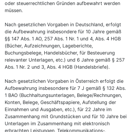
oder steuerrechtlichen Gründen aufbewahrt werden
müssen.
Nach gesetzlichen Vorgaben in Deutschland, erfolgt
die Aufbewahrung insbesondere für 10 Jahre gemäß
§§ 147 Abs. 1 AO, 257 Abs. 1 Nr. 1 und 4, Abs. 4 HGB
(Bücher, Aufzeichnungen, Lageberichte,
Buchungsbelege, Handelsbücher, für Besteuerung
relevanter Unterlagen, etc.) und 6 Jahre gemäß § 257
Abs. 1 Nr. 2 und 3, Abs. 4 HGB (Handelsbriefe).
Nach gesetzlichen Vorgaben in Österreich erfolgt die
Aufbewahrung insbesondere für 7 J gemäß § 132 Abs.
1 BAO (Buchhaltungsunterlagen, Belege/Rechnungen,
Konten, Belege, Geschäftspapiere, Aufstellung der
Einnahmen und Ausgaben, etc.), für 22 Jahre im
Zusammenhang mit Grundstücken und für 10 Jahre bei
Unterlagen im Zusammenhang mit elektronisch
erbrachten Leistungen, Telekommunikations-,