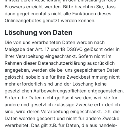
Browsers erreicht werden. Bitte beachten Sie, dass
dann gegebenenfalls nicht alle Funktionen dieses
Onlineangebotes genutzt werden können.
Löschung von Daten
Die von uns verarbeiteten Daten werden nach
Maßgabe der Art. 17 und 18 DSGVO gelöscht oder in
ihrer Verarbeitung eingeschränkt. Sofern nicht im
Rahmen dieser Datenschutzerklärung ausdrücklich
angegeben, werden die bei uns gespeicherten Daten
gelöscht, sobald sie für ihre Zweckbestimmung nicht
mehr erforderlich sind und der Löschung keine
gesetzlichen Aufbewahrungspflichten entgegenstehen.
Sofern die Daten nicht gelöscht werden, weil sie für
andere und gesetzlich zulässige Zwecke erforderlich
sind, wird deren Verarbeitung eingeschränkt. D.h. die
Daten werden gesperrt und nicht für andere Zwecke
verarbeitet. Das gilt z.B. für Daten, die aus handels-