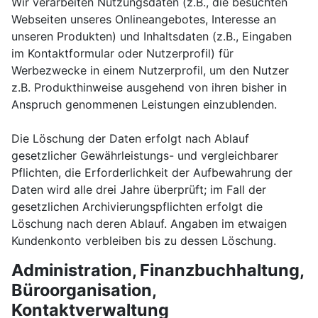
Wir verarbeiten Nutzungsdaten (z.B., die besuchten
Webseiten unseres Onlineangebotes, Interesse an
unseren Produkten) und Inhaltsdaten (z.B., Eingaben
im Kontaktformular oder Nutzerprofil) für
Werbezwecke in einem Nutzerprofil, um den Nutzer
z.B. Produkthinweise ausgehend von ihren bisher in
Anspruch genommenen Leistungen einzublenden.
Die Löschung der Daten erfolgt nach Ablauf
gesetzlicher Gewährleistungs- und vergleichbarer
Pflichten, die Erforderlichkeit der Aufbewahrung der
Daten wird alle drei Jahre überprüft; im Fall der
gesetzlichen Archivierungspflichten erfolgt die
Löschung nach deren Ablauf. Angaben im etwaigen
Kundenkonto verbleiben bis zu dessen Löschung.
Administration, Finanzbuchhaltung,
Büroorganisation,
Kontaktverwaltung