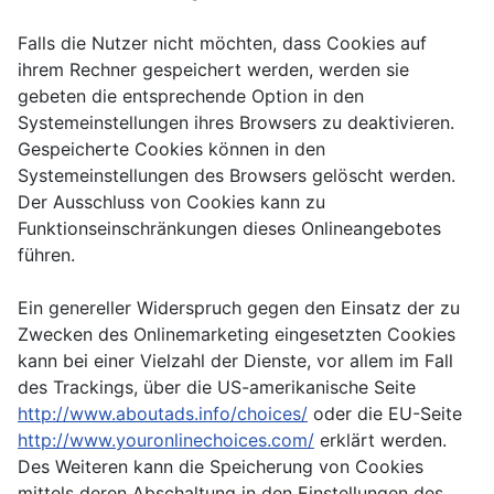
Falls die Nutzer nicht möchten, dass Cookies auf
ihrem Rechner gespeichert werden, werden sie
gebeten die entsprechende Option in den
Systemeinstellungen ihres Browsers zu deaktivieren.
Gespeicherte Cookies können in den
Systemeinstellungen des Browsers gelöscht werden.
Der Ausschluss von Cookies kann zu
Funktionseinschränkungen dieses Onlineangebotes
führen.
Ein genereller Widerspruch gegen den Einsatz der zu
Zwecken des Onlinemarketing eingesetzten Cookies
kann bei einer Vielzahl der Dienste, vor allem im Fall
des Trackings, über die US-amerikanische Seite
http://www.aboutads.info/choices/
oder die EU-Seite
http://www.youronlinechoices.com/
erklärt werden.
Des Weiteren kann die Speicherung von Cookies
mittels deren Abschaltung in den Einstellungen des