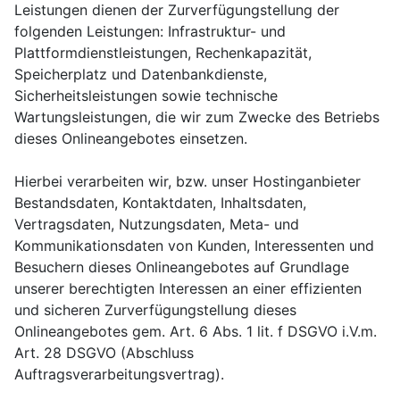
Leistungen dienen der Zurverfügungstellung der
folgenden Leistungen: Infrastruktur- und
Plattformdienstleistungen, Rechenkapazität,
Speicherplatz und Datenbankdienste,
Sicherheitsleistungen sowie technische
Wartungsleistungen, die wir zum Zwecke des Betriebs
dieses Onlineangebotes einsetzen.
Hierbei verarbeiten wir, bzw. unser Hostinganbieter
Bestandsdaten, Kontaktdaten, Inhaltsdaten,
Vertragsdaten, Nutzungsdaten, Meta- und
Kommunikationsdaten von Kunden, Interessenten und
Besuchern dieses Onlineangebotes auf Grundlage
unserer berechtigten Interessen an einer effizienten
und sicheren Zurverfügungstellung dieses
Onlineangebotes gem. Art. 6 Abs. 1 lit. f DSGVO i.V.m.
Art. 28 DSGVO (Abschluss
Auftragsverarbeitungsvertrag).