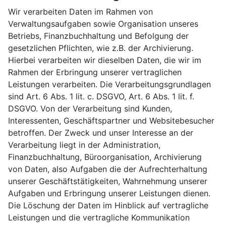
Wir verarbeiten Daten im Rahmen von
Verwaltungsaufgaben sowie Organisation unseres
Betriebs, Finanzbuchhaltung und Befolgung der
gesetzlichen Pflichten, wie z.B. der Archivierung.
Hierbei verarbeiten wir dieselben Daten, die wir im
Rahmen der Erbringung unserer vertraglichen
Leistungen verarbeiten. Die Verarbeitungsgrundlagen
sind Art. 6 Abs. 1 lit. c. DSGVO, Art. 6 Abs. 1 lit. f.
DSGVO. Von der Verarbeitung sind Kunden,
Interessenten, Geschäftspartner und Websitebesucher
betroffen. Der Zweck und unser Interesse an der
Verarbeitung liegt in der Administration,
Finanzbuchhaltung, Büroorganisation, Archivierung
von Daten, also Aufgaben die der Aufrechterhaltung
unserer Geschäftstätigkeiten, Wahrnehmung unserer
Aufgaben und Erbringung unserer Leistungen dienen.
Die Löschung der Daten im Hinblick auf vertragliche
Leistungen und die vertragliche Kommunikation