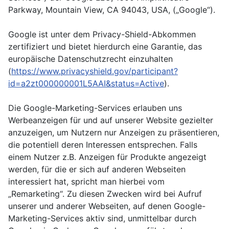
Parkway, Mountain View, CA 94043, USA, („Google“).
Google ist unter dem Privacy-Shield-Abkommen
zertifiziert und bietet hierdurch eine Garantie, das
europäische Datenschutzrecht einzuhalten
(
https://www.privacyshield.gov/participant?
id=a2zt000000001L5AAI&status=Active
).
Die Google-Marketing-Services erlauben uns
Werbeanzeigen für und auf unserer Website gezielter
anzuzeigen, um Nutzern nur Anzeigen zu präsentieren,
die potentiell deren Interessen entsprechen. Falls
einem Nutzer z.B. Anzeigen für Produkte angezeigt
werden, für die er sich auf anderen Webseiten
interessiert hat, spricht man hierbei vom
„Remarketing“. Zu diesen Zwecken wird bei Aufruf
unserer und anderer Webseiten, auf denen Google-
Marketing-Services aktiv sind, unmittelbar durch