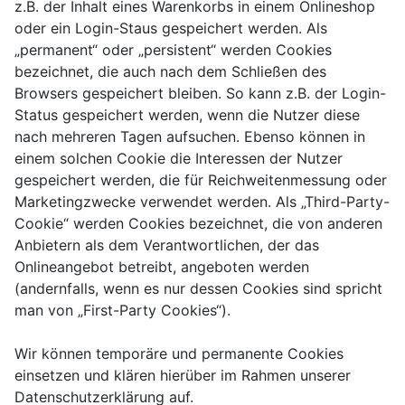
z.B. der Inhalt eines Warenkorbs in einem Onlineshop
oder ein Login-Staus gespeichert werden. Als
„permanent“ oder „persistent“ werden Cookies
bezeichnet, die auch nach dem Schließen des
Browsers gespeichert bleiben. So kann z.B. der Login-
Status gespeichert werden, wenn die Nutzer diese
nach mehreren Tagen aufsuchen. Ebenso können in
einem solchen Cookie die Interessen der Nutzer
gespeichert werden, die für Reichweitenmessung oder
Marketingzwecke verwendet werden. Als „Third-Party-
Cookie“ werden Cookies bezeichnet, die von anderen
Anbietern als dem Verantwortlichen, der das
Onlineangebot betreibt, angeboten werden
(andernfalls, wenn es nur dessen Cookies sind spricht
man von „First-Party Cookies“).
Wir können temporäre und permanente Cookies
einsetzen und klären hierüber im Rahmen unserer
Datenschutzerklärung auf.