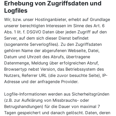
Erhebung von Zugriffsdaten und
Logfiles
Wir, bzw. unser Hostinganbieter, erhebt auf Grundlage
unserer berechtigten Interessen im Sinne des Art. 6
Abs. 1 lit. f. DSGVO Daten über jeden Zugriff auf den
Server, auf dem sich dieser Dienst befindet
(sogenannte Serverlogfiles). Zu den Zugriffsdaten
gehören Name der abgerufenen Webseite, Datei,
Datum und Uhrzeit des Abrufs, übertragene
Datenmenge, Meldung über erfolgreichen Abruf,
Browsertyp nebst Version, das Betriebssystem des
Nutzers, Referrer URL (die zuvor besuchte Seite), IP-
Adresse und der anfragende Provider.
Logfile-Informationen werden aus Sicherheitsgründen
(z.B. zur Aufklärung von Missbrauchs- oder
Betrugshandlungen) für die Dauer von maximal 7
Tagen gespeichert und danach gelöscht. Daten, deren