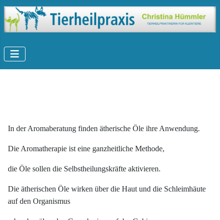
In der Aromaberatung finden ätherische Öle ihre Anwendung.
Die Aromatherapie ist eine ganzheitliche Methode,
die Öle sollen die Selbstheilungskräfte aktivieren.
Die ätherischen Öle wirken über die Haut und die Schleimhäute
auf den Organismus