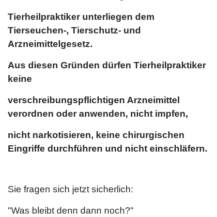
Tierheilpraktiker unterliegen dem
Tierseuchen-, Tierschutz- und
Arzneimittelgesetz.
Aus diesen Gründen dürfen Tierheilpraktiker
keine
verschreibungspflichtigen Arzneimittel
verordnen oder anwenden, nicht impfen,
nicht narkotisieren,
keine chirurgischen
Eingriffe
durchführen
und nicht einschläfern.
Sie fragen sich jetzt sicherlich:
"Was bleibt denn dann noch?"