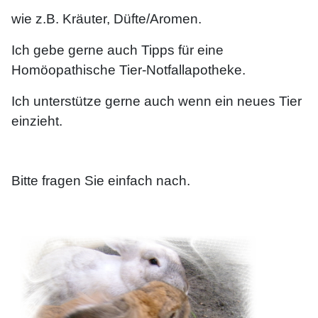
wie z.B. Kräuter, Düfte/Aromen
.
Ich gebe gerne auch Tipps für eine
Homöopathische Tier-Notfallapotheke.
Ich unterstütze gerne auch wenn ein neues Tier
einzieht.
Bitte fragen Sie einfach nach.