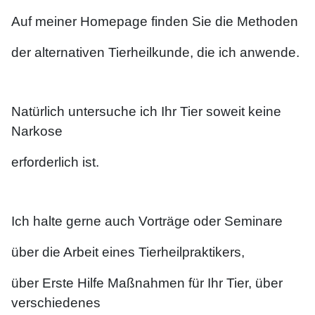
Auf meiner Homepage finden Sie die Methoden
der alternativen Tierheilkunde,
die ich anwende.
Natürlich untersuche ich Ihr Tier soweit keine
Narkose
erforderlich ist.
Ich halte gerne auch Vorträge oder Seminare
über die Arbeit eines Tierheilpraktikers,
über Erste Hilfe Maßnahmen für Ihr Tier, über
verschiedenes