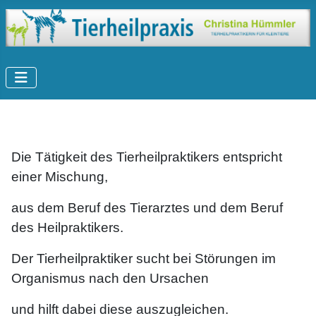
Die Tätigkeit des Tierheilpraktikers entspricht
einer Mischung,
aus dem Beruf des Tierarztes und dem Beruf
des Heilpraktikers.
Der Tierheilpraktiker sucht bei Störungen im
Organismus nach den Ursachen
und hilft dabei diese auszugleichen.