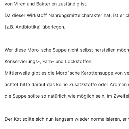
von Viren und Bakterien zuständig ist.
Da dieser Wirkstoff Nahrungsmittelcharakter hat, ist er
(z.B. Antibiotika) überlegen.
Wer diese Moro´sche Suppe nicht selbst herstellen möch
Konservierungs-, Farb- und Lockstoffen.
Mittlerweile gibt es die Moro`sche Karottensuppe von ve
achtet bitte darauf das
keine Zusatzstoffe oder Aromen d
die Suppe sollte so natürlich wie möglich sein,
im Zweifel
Der Kot sollte sich nun langsam wieder normalisieren, er