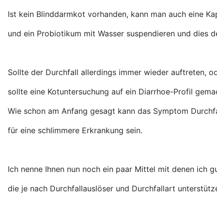
Ist kein Blinddarmkot vorhanden,
kann man auch eine Ka
und ein Probiotikum mit Wasser suspendieren und dies 
Sollte der Durchfall allerdings immer wieder auftreten, 
sollte eine Kotuntersuchung auf ein Diarrhoe-Profil gem
Wie schon am Anfang gesagt kann das Symptom Durchfal
für eine schlimmere Erkrankung sein.
Ich nenne Ihnen nun noch ein paar Mittel mit denen ich 
die je nach Durchfallauslöser und Durchfallart unterstüt