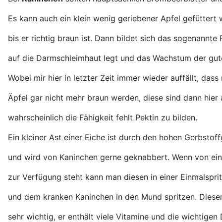
Es kann auch ein klein wenig geriebener Apfel gefüttert 
bis er richtig braun ist.
Dann bildet sich das sogenannte 
auf die Darmschleimhaut legt und das Wachstum der gut
Wobei mir hier in letzter Zeit immer wieder auffällt, da
Äpfel gar nicht mehr braun werden, diese sind dann hier 
wahrscheinlich die Fähigkeit fehlt Pektin zu bilden.
Ein kleiner Ast einer Eiche ist durch den hohen Gerbstoffg
und
wird von Kaninchen gerne geknabbert. Wenn von ei
zur Verfügung steht kann man diesen in einer Einmalspr
und dem kranken Kaninchen in den Mund spritzen. Dieser
sehr wichtig,
er enthält viele Vitamine
und die wichtigen