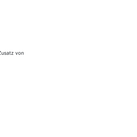
Zusatz von