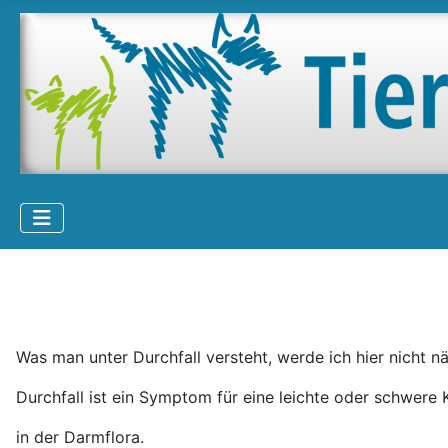
Was man unter Durchfall versteht, werde ich hier nicht nä
Durchfall ist ein Symptom für eine leichte oder schwere 
in der Darmflora.