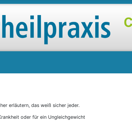
her erläutern, das weiß sicher jeder.
Krankheit oder für ein Ungleichgewicht